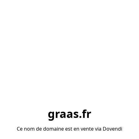
graas.fr
Ce nom de domaine est en vente via Dovendi