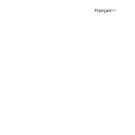
Français