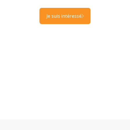
Je suis intéressé