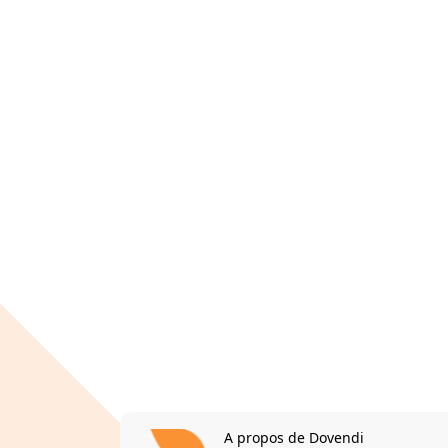
A propos de Dovendi